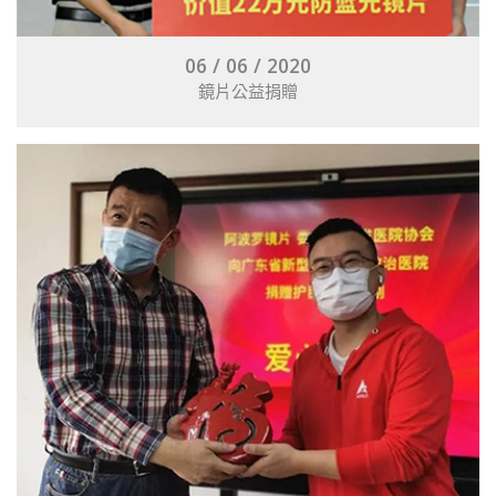
06 / 06 / 2020
鏡片公益捐贈