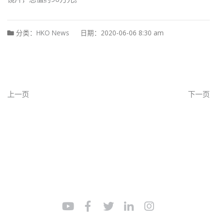
分类：
HKO News
日期：2020-06-06 8:30 am
上一页
下一页